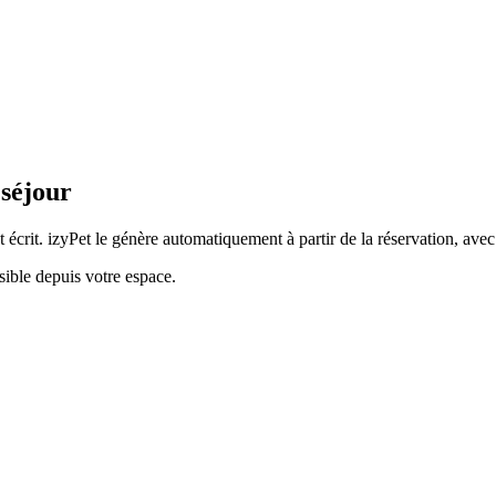
 séjour
 écrit. izyPet le génère automatiquement à partir de la réservation, avec
ssible depuis votre espace.