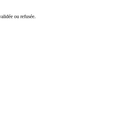
validée ou refusée.