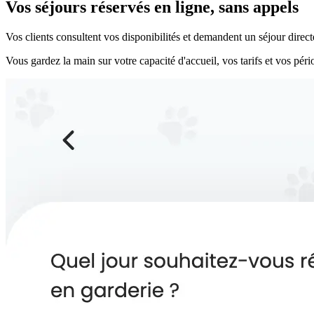
Vos séjours réservés en ligne, sans appels
Vos clients consultent vos disponibilités et demandent un séjour direc
Vous gardez la main sur votre capacité d'accueil, vos tarifs et vos pério