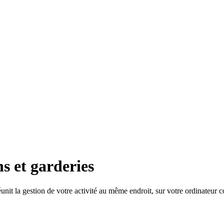
ns et garderies
 réunit la gestion de votre activité au même endroit, sur votre ordinateur