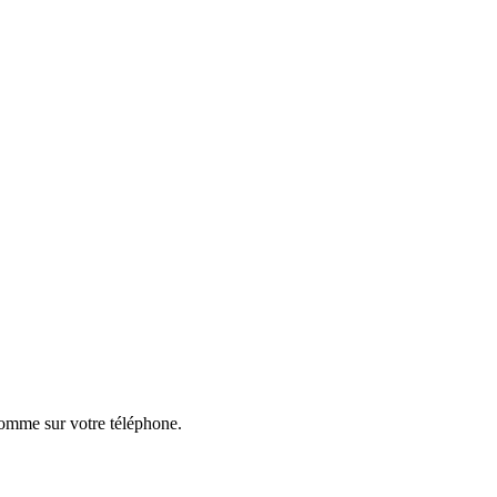
 comme sur votre téléphone.