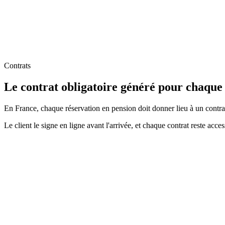
Contrats
Le contrat obligatoire généré pour chaque
En France, chaque réservation en pension doit donner lieu à un contrat
Le client le signe en ligne avant l'arrivée, et chaque contrat reste acce