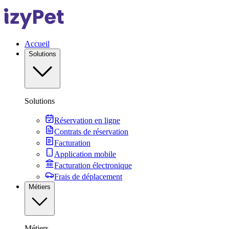
Accueil
Solutions
Solutions
Réservation en ligne
Contrats de réservation
Facturation
Application mobile
Facturation électronique
Frais de déplacement
Métiers
Métiers