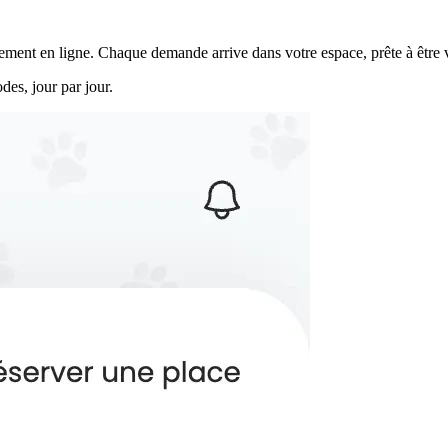
tement en ligne. Chaque demande arrive dans votre espace, prête à être 
des, jour par jour.