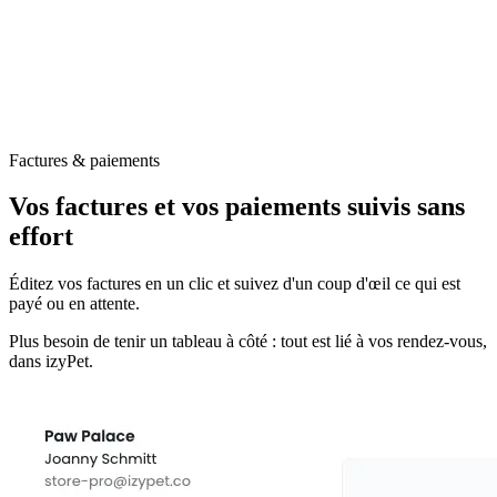
Factures & paiements
Vos factures et vos paiements suivis sans
effort
Éditez vos factures en un clic et suivez d'un coup d'œil ce qui est
payé ou en attente.
Plus besoin de tenir un tableau à côté : tout est lié à vos rendez-vous,
dans izyPet.