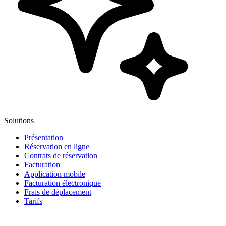
Solutions
Présentation
Réservation en ligne
Contrats de réservation
Facturation
Application mobile
Facturation électronique
Frais de déplacement
Tarifs