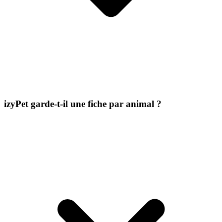
izyPet garde-t-il une fiche par animal ?