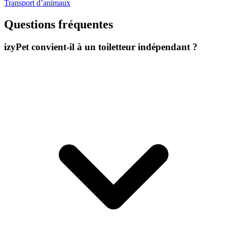
Transport d’animaux
Questions fréquentes
izyPet convient-il à un toiletteur indépendant ?