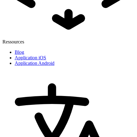
Ressources
Blog
Application iOS
Application Android