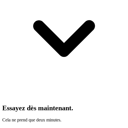
Essayez dès maintenant.
Cela ne prend que deux minutes.