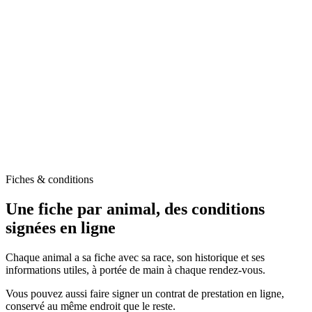
Fiches & conditions
Une fiche par animal, des conditions
signées en ligne
Chaque animal a sa fiche avec sa race, son historique et ses
informations utiles, à portée de main à chaque rendez-vous.
Vous pouvez aussi faire signer un contrat de prestation en ligne,
conservé au même endroit que le reste.