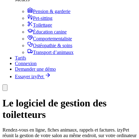
Pension & garderie
Pet-sitting
Toilettage
Éducation canine
Comportementaliste
Ostéopathie & soins
Transport d’animaux
Tarifs
Connexion
Demander une démo
Essayer izyPet
Le logiciel de gestion des
toiletteurs
Rendez-vous en ligne, fiches animaux, rappels et factures. izyPet
réunit la gestion de votre salon au même endroit, sur votre ordinateur