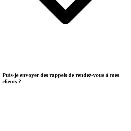
Puis-je envoyer des rappels de rendez-vous à mes
clients ?