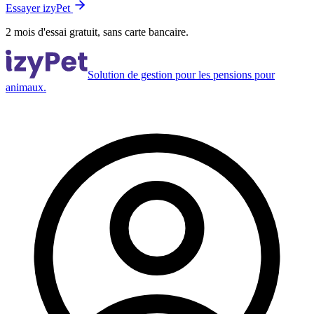
Essayer izyPet
2 mois d'essai gratuit, sans carte bancaire.
Solution de gestion pour les pensions pour
animaux.