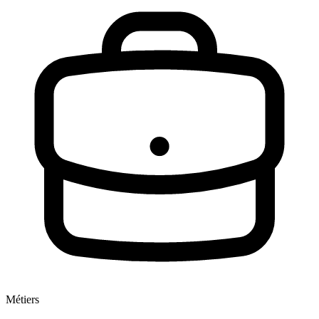
Métiers