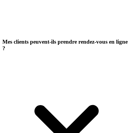
Mes clients peuvent-ils prendre rendez-vous en ligne
?