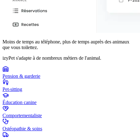
Moins de temps au téléphone, plus de temps auprès des animaux
que vous toilettez.
izyPet s'adapte à de nombreux métiers de l'animal.
Pension & garderie
Pet-sitting
Éducation canine
Comportementaliste
Ostéopathie & soins