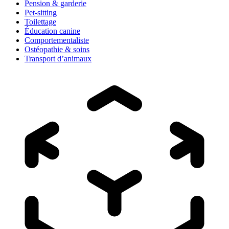
Pension & garderie
Pet-sitting
Toilettage
Éducation canine
Comportementaliste
Ostéopathie & soins
Transport d’animaux