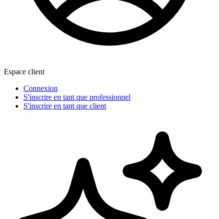
Espace client
Connexion
S'inscrire en tant que professionnel
S'inscrire en tant que client