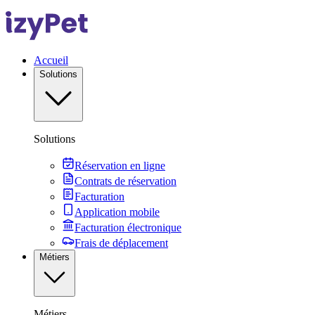
Accueil
Solutions
Solutions
Réservation en ligne
Contrats de réservation
Facturation
Application mobile
Facturation électronique
Frais de déplacement
Métiers
Métiers