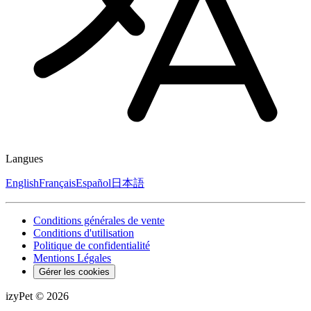
Langues
English
Français
Español
日本語
Conditions générales de vente
Conditions d'utilisation
Politique de confidentialité
Mentions Légales
Gérer les cookies
izyPet ©
2026