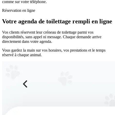
comme sur votre téléphone.
Réservation en ligne
Votre agenda de toilettage rempli en ligne
Vos clients réservent leur créneau de toilettage parmi vos
disponibilités, sans appel ni message. Chaque demande arrive
directement dans votre agenda.
Vous gardez la main sur vos horaires, vos prestations et le temps
réservé à chaque animal.