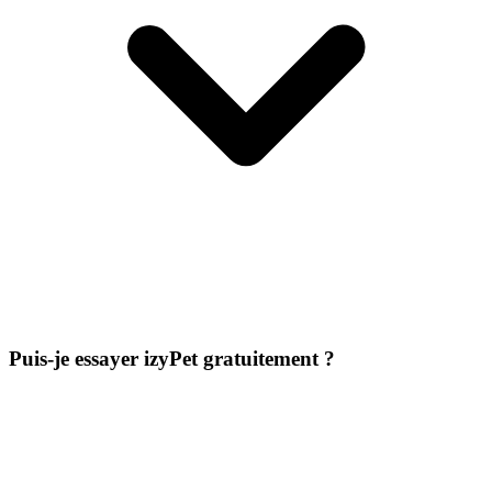
Puis-je essayer izyPet gratuitement ?