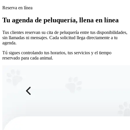
Reserva en línea
Tu agenda de peluquería, llena en línea
Tus clientes reservan su cita de peluquería entre tus disponibilidades,
sin llamadas ni mensajes. Cada solicitud llega directamente a tu
agenda.
Tú sigues controlando tus horarios, tus servicios y el tiempo
reservado para cada animal.