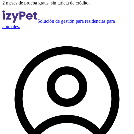
2 meses de prueba gratis, sin tarjeta de crédito.
Solución de gestión para residencias para
animales.