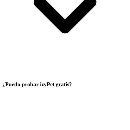
¿Puedo probar izyPet gratis?