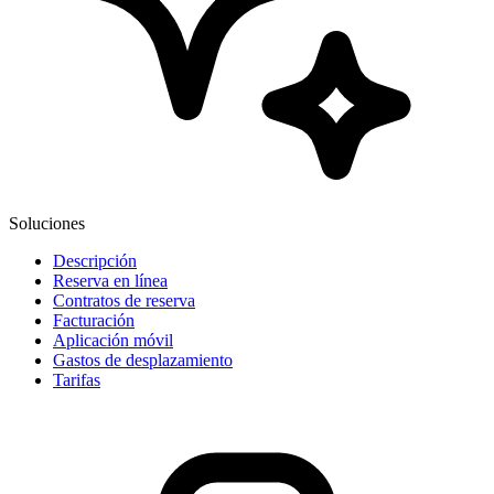
Soluciones
Descripción
Reserva en línea
Contratos de reserva
Facturación
Aplicación móvil
Gastos de desplazamiento
Tarifas