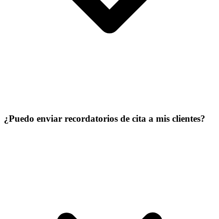
¿Puedo enviar recordatorios de cita a mis clientes?