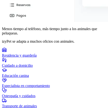
Menos tiempo al teléfono, más tiempo junto a los animales que
peluqueas.
izyPet se adapta a muchos oficios con animales.
Residencia y guardería
Cuidado a domicilio
Educación canina
Especialista en comportamiento
Osteopatía y cuidados
Transporte de animales