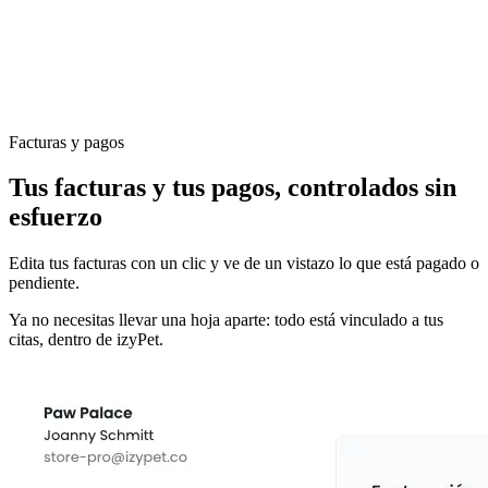
Facturas y pagos
Tus facturas y tus pagos, controlados sin
esfuerzo
Edita tus facturas con un clic y ve de un vistazo lo que está pagado o
pendiente.
Ya no necesitas llevar una hoja aparte: todo está vinculado a tus
citas, dentro de izyPet.