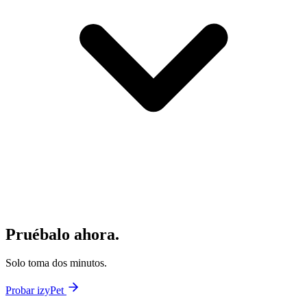
Pruébalo ahora.
Solo toma dos minutos.
Probar izyPet