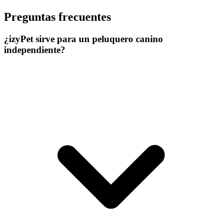
Preguntas frecuentes
¿izyPet sirve para un peluquero canino
independiente?