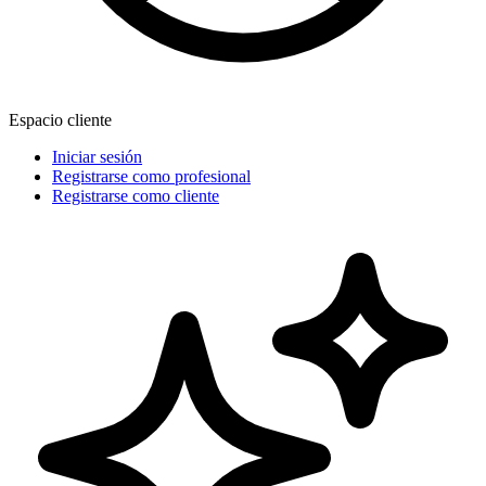
Espacio cliente
Iniciar sesión
Registrarse como profesional
Registrarse como cliente