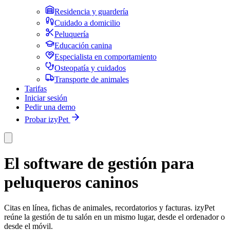
Residencia y guardería
Cuidado a domicilio
Peluquería
Educación canina
Especialista en comportamiento
Osteopatía y cuidados
Transporte de animales
Tarifas
Iniciar sesión
Pedir una demo
Probar izyPet
El software de gestión para
peluqueros caninos
Citas en línea, fichas de animales, recordatorios y facturas. izyPet
reúne la gestión de tu salón en un mismo lugar, desde el ordenador o
desde el móvil.