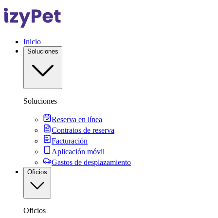
Inicio
Soluciones
Soluciones
Reserva en línea
Contratos de reserva
Facturación
Aplicación móvil
Gastos de desplazamiento
Oficios
Oficios