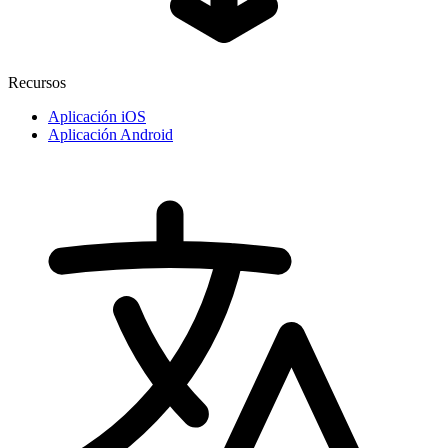
Recursos
Aplicación iOS
Aplicación Android