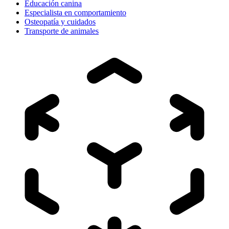
Educación canina
Especialista en comportamiento
Osteopatía y cuidados
Transporte de animales