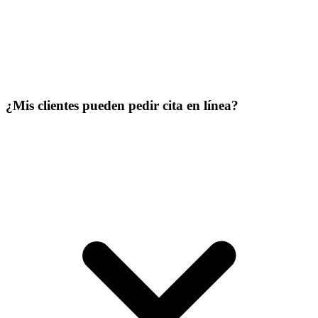
¿Mis clientes pueden pedir cita en línea?