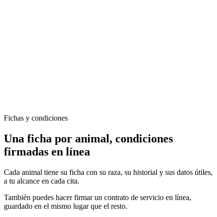
Fichas y condiciones
Una ficha por animal, condiciones
firmadas en línea
Cada animal tiene su ficha con su raza, su historial y sus datos útiles,
a tu alcance en cada cita.
También puedes hacer firmar un contrato de servicio en línea,
guardado en el mismo lugar que el resto.