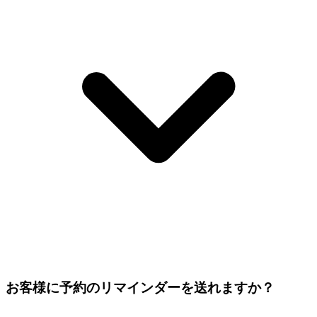
お客様に予約のリマインダーを送れますか？