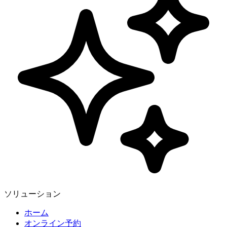
ソリューション
ホーム
オンライン予約