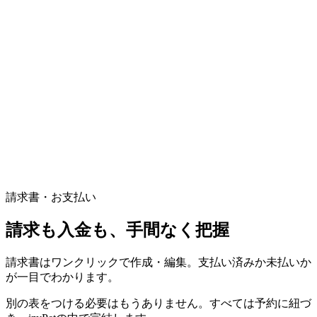
請求書・お支払い
請求も入金も、手間なく把握
請求書はワンクリックで作成・編集。支払い済みか未払いか
が一目でわかります。
別の表をつける必要はもうありません。すべては予約に紐づ