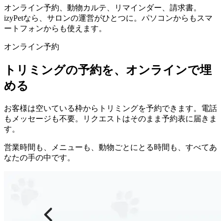
オンライン予約、動物カルテ、リマインダー、請求書。
izyPetなら、サロンの運営がひとつに。パソコンからもスマ
ートフォンからも使えます。
オンライン予約
トリミングの予約を、オンラインで埋
める
お客様は空いている枠からトリミングを予約できます。電話
もメッセージも不要。リクエストはそのまま予約表に届きま
す。
営業時間も、メニューも、動物ごとにとる時間も、すべてあ
なたの手の中です。