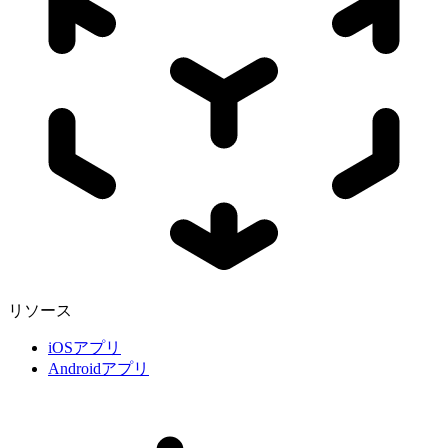
リソース
iOSアプリ
Androidアプリ