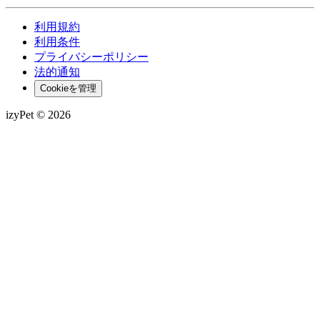
利用規約
利用条件
プライバシーポリシー
法的通知
Cookieを管理
izyPet ©
2026