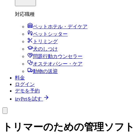
対応職種
ペットホテル・デイケア
ペットシッター
トリミング
犬のしつけ
問題行動カウンセラー
オステオパシー・ケア
動物の送迎
料金
ログイン
デモを予約
izyPetを試す
トリマーのための管理ソフト