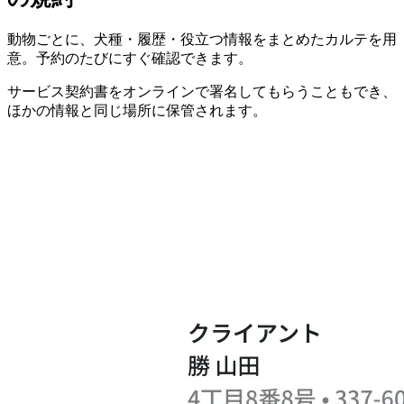
動物ごとに、犬種・履歴・役立つ情報をまとめたカルテを用
意。予約のたびにすぐ確認できます。
サービス契約書をオンラインで署名してもらうこともでき、
ほかの情報と同じ場所に保管されます。