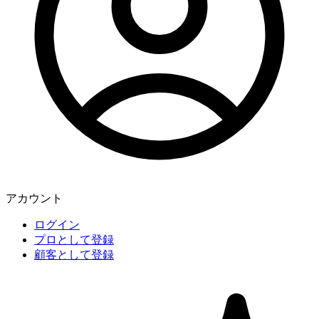
アカウント
ログイン
プロとして登録
顧客として登録