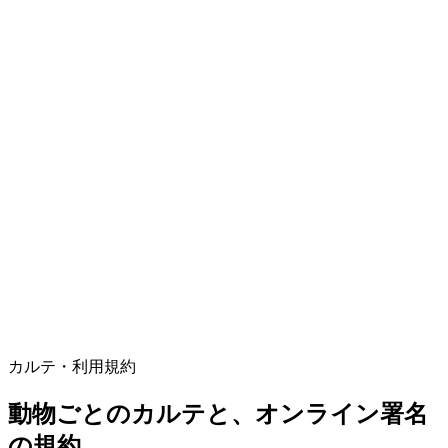
カルテ・利用規約
動物ごとのカルテと、オンライン署名
の規約