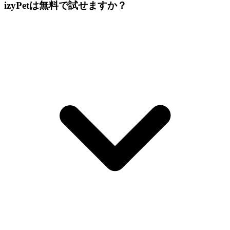
izyPetは無料で試せますか？