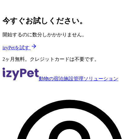
今すぐお試しください。
開始するのに数分しかかかりません。
izyPetを試す
2ヶ月無料。クレジットカードは不要です。
動物の宿泊施設管理ソリューション