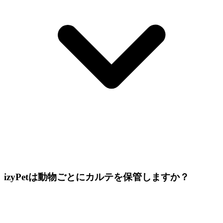
izyPetは動物ごとにカルテを保管しますか？