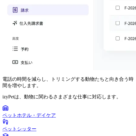
電話の時間を減らし、トリミングする動物たちと向き合う時
間を増やします。
izyPetは、動物に関わるさまざまな仕事に対応します。
ペットホテル・デイケア
ペットシッター