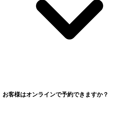
お客様はオンラインで予約できますか？