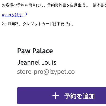
お客様の予約を簡単にし、予約契約書を自動生成し、請求書
izyPetを試す
2ヶ月無料。クレジットカードは不要です。