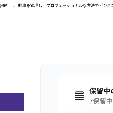
を発行し、財務を管理し、プロフェッショナルな方法でビジネ