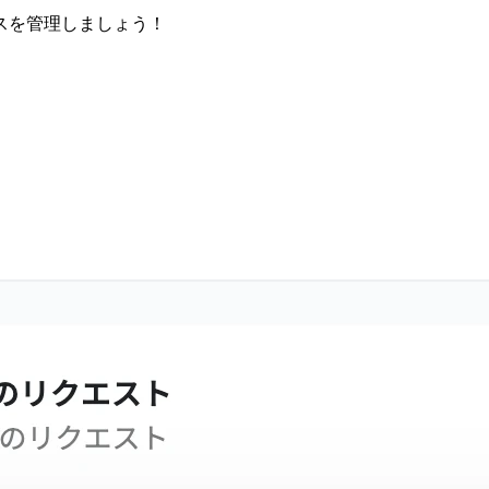
スを管理しましょう！