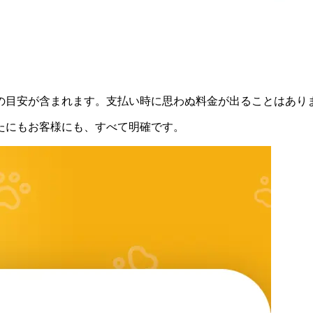
の目安が含まれます。支払い時に思わぬ料金が出ることはあり
たにもお客様にも、すべて明確です。