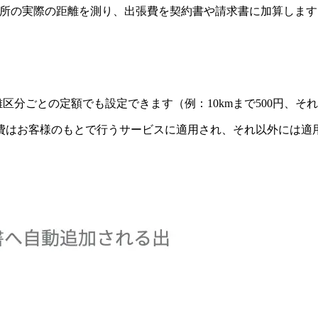
様の住所の実際の距離を測り、出張費を契約書や請求書に加算しま
分ごとの定額でも設定できます（例：10kmまで500円、それ
費はお客様のもとで行うサービスに適用され、それ以外には適