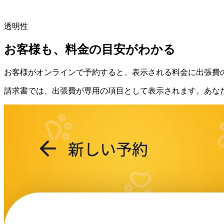
透明性
お客様も、料金の目安がわかる
お客様がオンラインで予約すると、表示される料金に出張費
請求書では、出張費が専用の項目として表示されます。あな