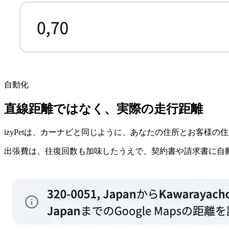
自動化
直線距離ではなく、実際の走行距離
izyPetは、カーナビと同じように、あなたの住所とお客様
出張費は、往復回数も加味したうえで、契約書や請求書に自