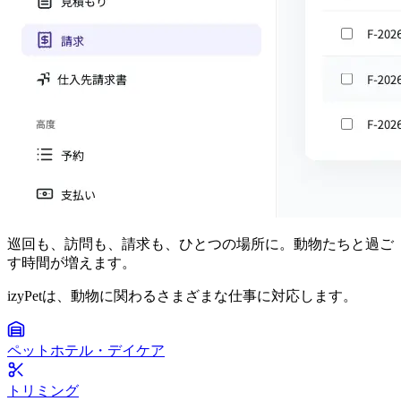
巡回も、訪問も、請求も、ひとつの場所に。動物たちと過ご
す時間が増えます。
izyPetは、動物に関わるさまざまな仕事に対応します。
ペットホテル・デイケア
トリミング