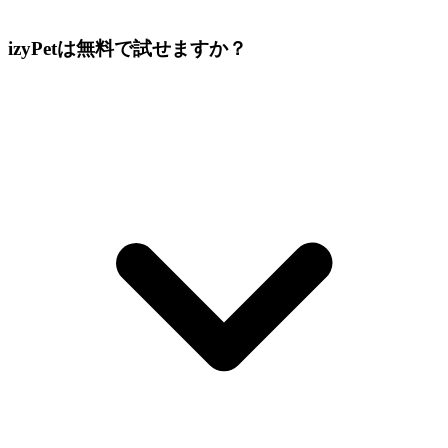
izyPetは無料で試せますか？