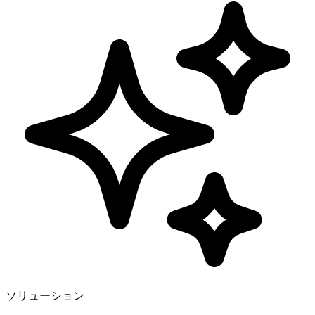
ソリューション