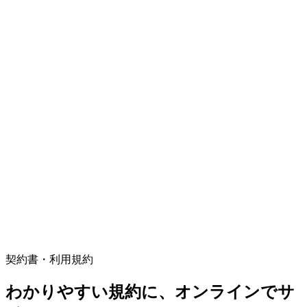
契約書・利用規約
わかりやすい規約に、オンラインでサ