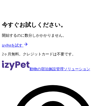
今すぐお試しください。
開始するのに数分しかかかりません。
izyPetを試す
2ヶ月無料。クレジットカードは不要です。
動物の宿泊施設管理ソリューション