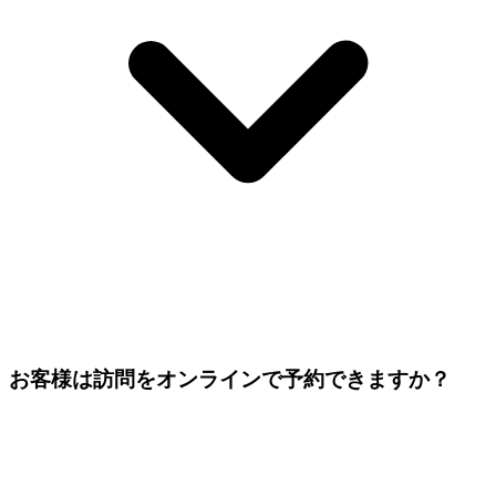
お客様は訪問をオンラインで予約できますか？