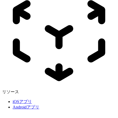
リソース
iOSアプリ
Androidアプリ