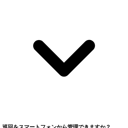
巡回をスマートフォンから管理できますか？