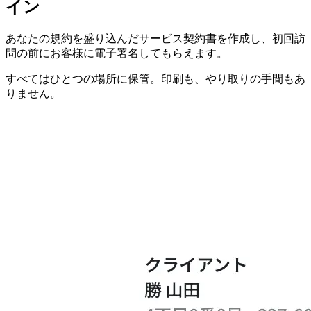
イン
あなたの規約を盛り込んだサービス契約書を作成し、初回訪
問の前にお客様に電子署名してもらえます。
すべてはひとつの場所に保管。印刷も、やり取りの手間もあ
りません。