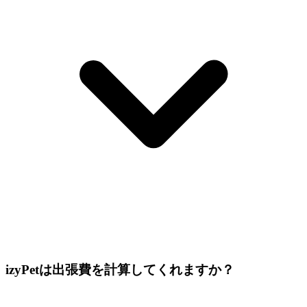
izyPetは出張費を計算してくれますか？