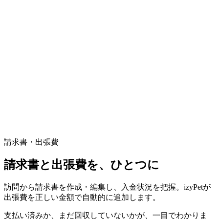
請求書・出張費
請求書と出張費を、ひとつに
訪問から請求書を作成・編集し、入金状況を把握。izyPetが
出張費を正しい金額で自動的に追加します。
支払い済みか、まだ回収していないかが、一目でわかりま