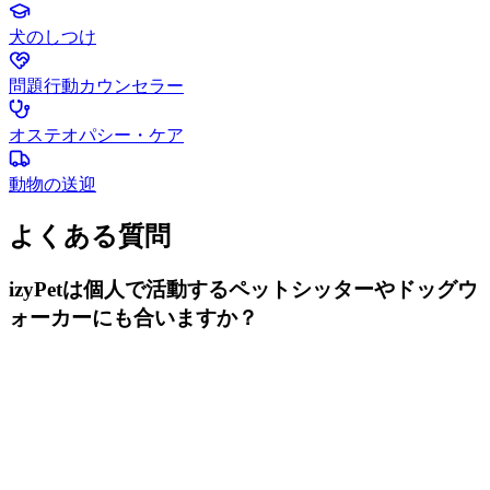
犬のしつけ
問題行動カウンセラー
オステオパシー・ケア
動物の送迎
よくある質問
izyPetは個人で活動するペットシッターやドッグウ
ォーカーにも合いますか？