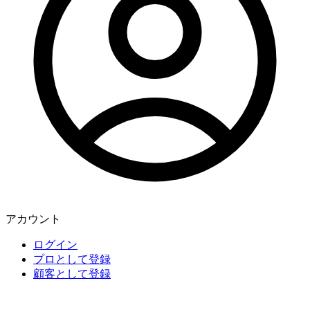
アカウント
ログイン
プロとして登録
顧客として登録