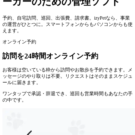
ーカーのための管理ソフト
予約、自宅訪問、巡回、出張費、請求書。izyPetなら、事業
の運営がひとつに。スマートフォンからもパソコンからも使
えます。
オンライン予約
訪問を24時間オンライン予約
お客様は空いている枠から訪問やお散歩を予約できます。メ
ッセージのやり取りは不要。リクエストはそのままスケジュ
ールに届きます。
ワンタップで承認・辞退でき、巡回も営業時間もあなたの手
の中です。