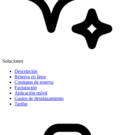
Soluciones
Descripción
Reserva en línea
Contratos de reserva
Facturación
Aplicación móvil
Gastos de desplazamiento
Tarifas