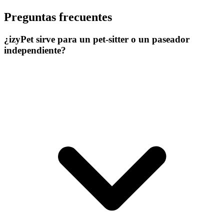
Preguntas frecuentes
¿izyPet sirve para un pet-sitter o un paseador
independiente?