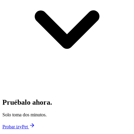
Pruébalo ahora.
Solo toma dos minutos.
Probar izyPet