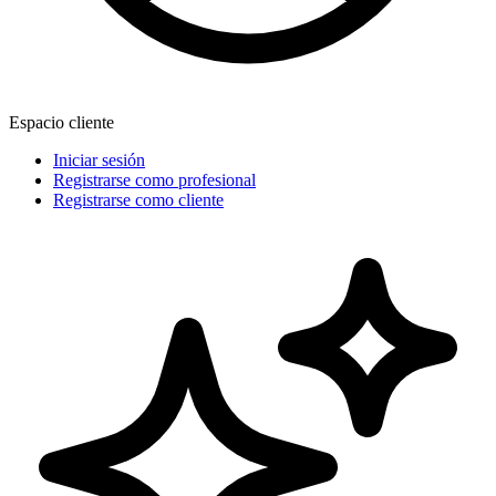
Espacio cliente
Iniciar sesión
Registrarse como profesional
Registrarse como cliente