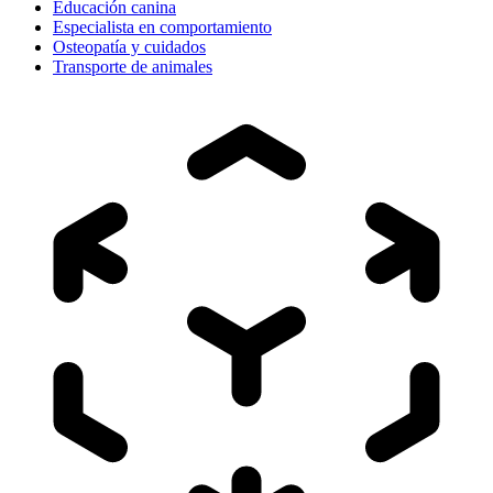
Educación canina
Especialista en comportamiento
Osteopatía y cuidados
Transporte de animales