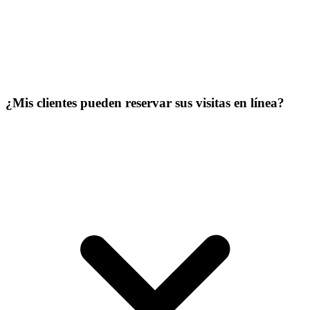
¿Mis clientes pueden reservar sus visitas en línea?