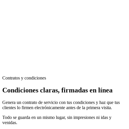
Contratos y condiciones
Condiciones claras, firmadas en línea
Genera un contrato de servicio con tus condiciones y haz que tus
clientes lo firmen electrónicamente antes de la primera visita.
Todo se guarda en un mismo lugar, sin impresiones ni idas y
venidas.