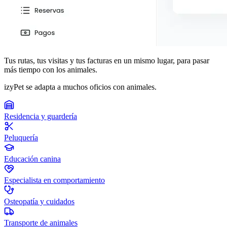
Tus rutas, tus visitas y tus facturas en un mismo lugar, para pasar
más tiempo con los animales.
izyPet se adapta a muchos oficios con animales.
Residencia y guardería
Peluquería
Educación canina
Especialista en comportamiento
Osteopatía y cuidados
Transporte de animales