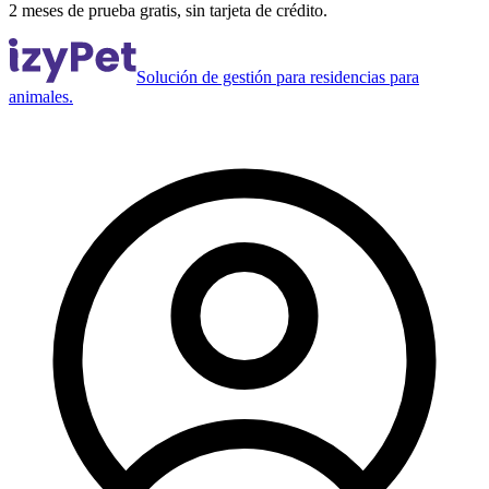
2 meses de prueba gratis, sin tarjeta de crédito.
Solución de gestión para residencias para
animales.