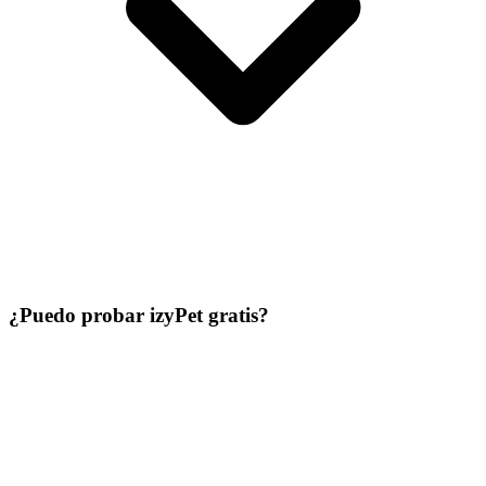
¿Puedo probar izyPet gratis?