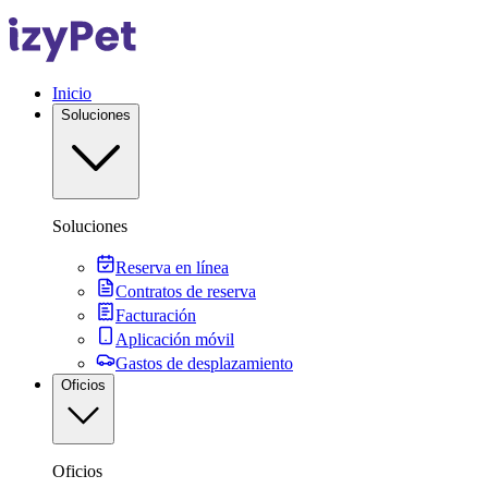
Inicio
Soluciones
Soluciones
Reserva en línea
Contratos de reserva
Facturación
Aplicación móvil
Gastos de desplazamiento
Oficios
Oficios