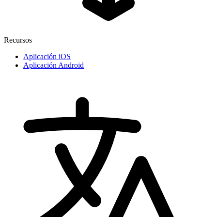
Recursos
Aplicación iOS
Aplicación Android