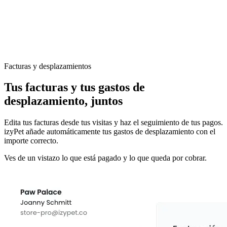
Facturas y desplazamientos
Tus facturas y tus gastos de
desplazamiento, juntos
Edita tus facturas desde tus visitas y haz el seguimiento de tus pagos.
izyPet añade automáticamente tus gastos de desplazamiento con el
importe correcto.
Ves de un vistazo lo que está pagado y lo que queda por cobrar.