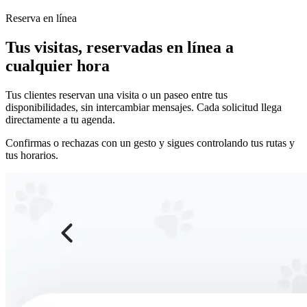
Reserva en línea
Tus visitas, reservadas en línea a
cualquier hora
Tus clientes reservan una visita o un paseo entre tus
disponibilidades, sin intercambiar mensajes. Cada solicitud llega
directamente a tu agenda.
Confirmas o rechazas con un gesto y sigues controlando tus rutas y
tus horarios.