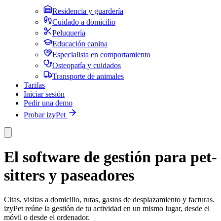
Residencia y guardería
Cuidado a domicilio
Peluquería
Educación canina
Especialista en comportamiento
Osteopatía y cuidados
Transporte de animales
Tarifas
Iniciar sesión
Pedir una demo
Probar izyPet
El software de gestión para pet-
sitters y paseadores
Citas, visitas a domicilio, rutas, gastos de desplazamiento y facturas.
izyPet reúne la gestión de tu actividad en un mismo lugar, desde el
móvil o desde el ordenador.