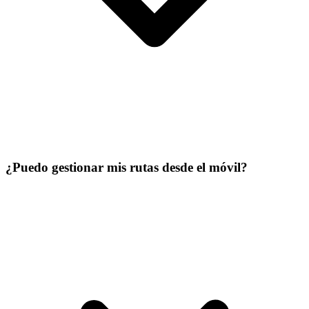
¿Puedo gestionar mis rutas desde el móvil?