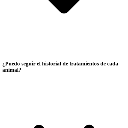
¿Puedo seguir el historial de tratamientos de cada
animal?