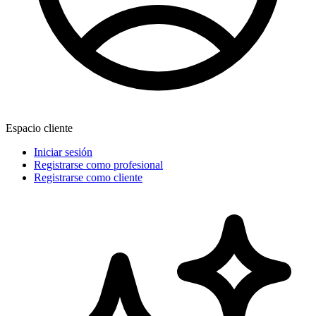
Espacio cliente
Iniciar sesión
Registrarse como profesional
Registrarse como cliente