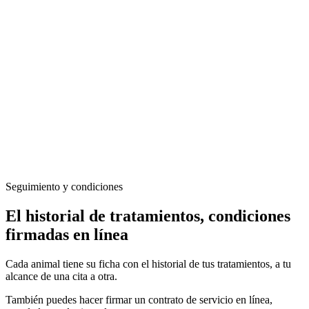
Seguimiento y condiciones
El historial de tratamientos, condiciones
firmadas en línea
Cada animal tiene su ficha con el historial de tus tratamientos, a tu
alcance de una cita a otra.
También puedes hacer firmar un contrato de servicio en línea,