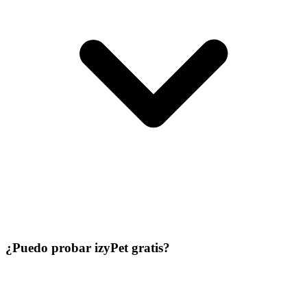
¿Puedo probar izyPet gratis?