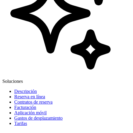
Soluciones
Descripción
Reserva en línea
Contratos de reserva
Facturación
Aplicación móvil
Gastos de desplazamiento
Tarifas