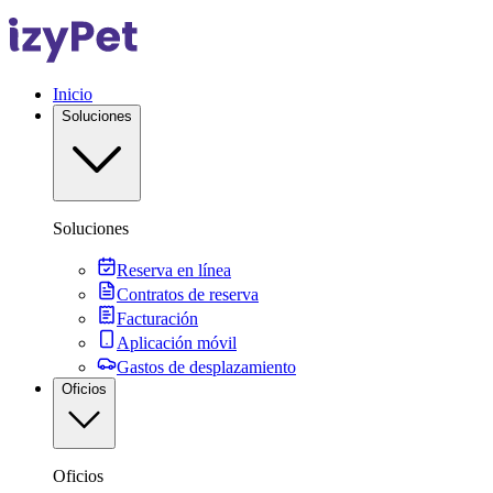
Inicio
Soluciones
Soluciones
Reserva en línea
Contratos de reserva
Facturación
Aplicación móvil
Gastos de desplazamiento
Oficios
Oficios