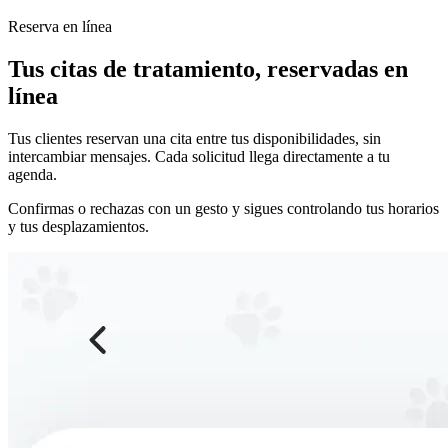
Reserva en línea
Tus citas de tratamiento, reservadas en
línea
Tus clientes reservan una cita entre tus disponibilidades, sin
intercambiar mensajes. Cada solicitud llega directamente a tu
agenda.
Confirmas o rechazas con un gesto y sigues controlando tus horarios
y tus desplazamientos.