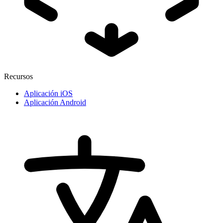
Recursos
Aplicación iOS
Aplicación Android