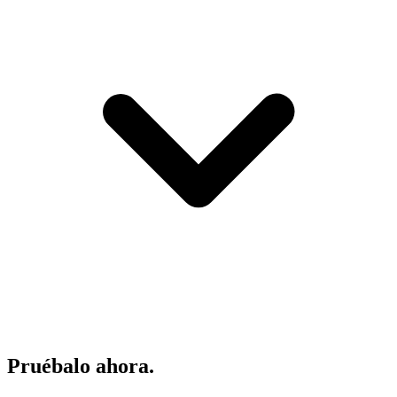
Pruébalo ahora.