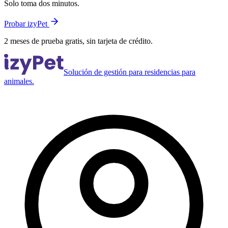
Solo toma dos minutos.
Probar izyPet
2 meses de prueba gratis, sin tarjeta de crédito.
Solución de gestión para residencias para
animales.