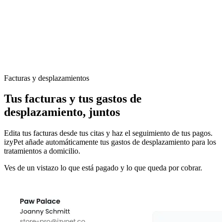
Facturas y desplazamientos
Tus facturas y tus gastos de
desplazamiento, juntos
Edita tus facturas desde tus citas y haz el seguimiento de tus pagos.
izyPet añade automáticamente tus gastos de desplazamiento para los
tratamientos a domicilio.
Ves de un vistazo lo que está pagado y lo que queda por cobrar.