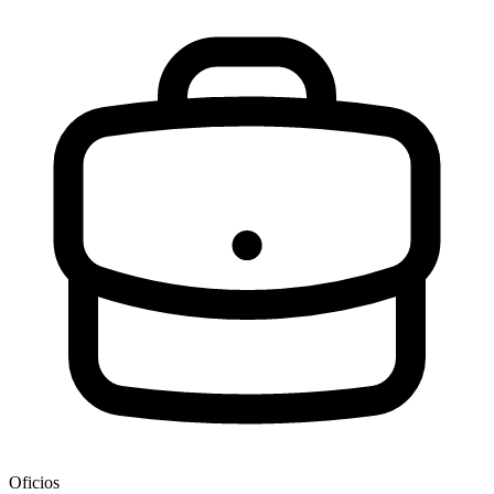
Oficios