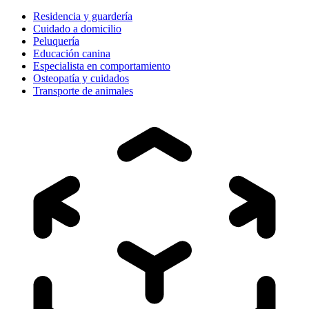
Residencia y guardería
Cuidado a domicilio
Peluquería
Educación canina
Especialista en comportamiento
Osteopatía y cuidados
Transporte de animales