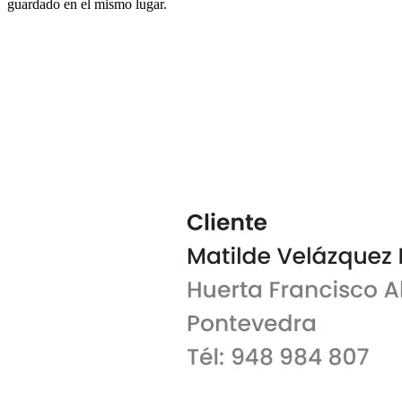
guardado en el mismo lugar.