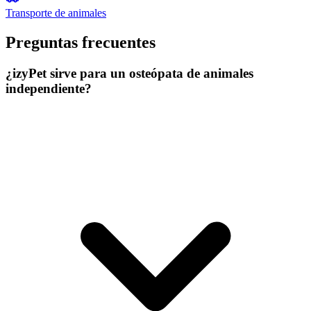
Transporte de animales
Preguntas frecuentes
¿izyPet sirve para un osteópata de animales
independiente?