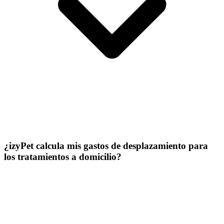
¿izyPet calcula mis gastos de desplazamiento para
los tratamientos a domicilio?