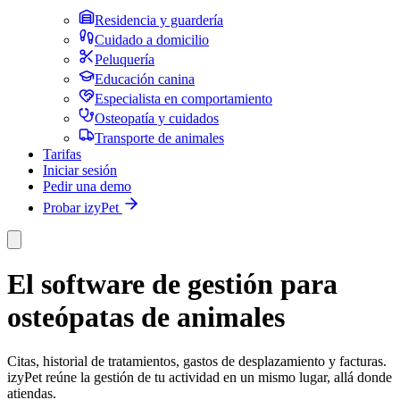
Residencia y guardería
Cuidado a domicilio
Peluquería
Educación canina
Especialista en comportamiento
Osteopatía y cuidados
Transporte de animales
Tarifas
Iniciar sesión
Pedir una demo
Probar izyPet
El software de gestión para
osteópatas de animales
Citas, historial de tratamientos, gastos de desplazamiento y facturas.
izyPet reúne la gestión de tu actividad en un mismo lugar, allá donde
atiendas.