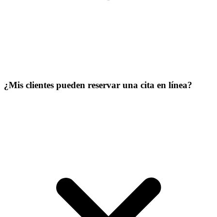
¿Mis clientes pueden reservar una cita en línea?