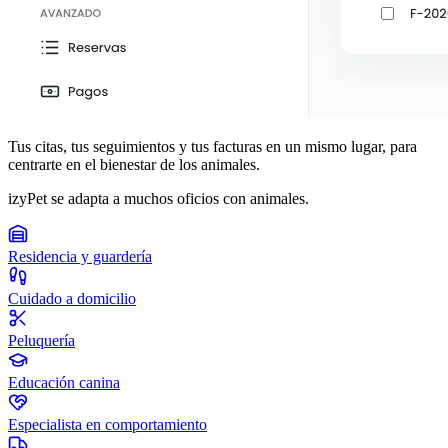
Tus citas, tus seguimientos y tus facturas en un mismo lugar, para
centrarte en el bienestar de los animales.
izyPet se adapta a muchos oficios con animales.
Residencia y guardería
Cuidado a domicilio
Peluquería
Educación canina
Especialista en comportamiento